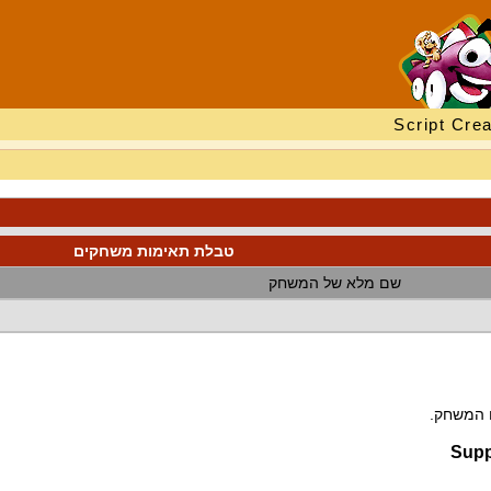
Script Crea
טבלת תאימות משחקים
שם מלא של המשחק
ם המשחק.
Supp