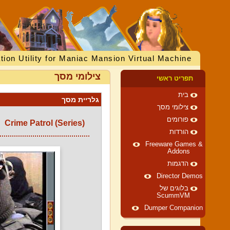
tion Utility for Maniac Mansion Virtual Machine
צילומי מסך
תפריט ראשי
בית
גלריית מסך
צילומי מסך
פורומים
Crime Patrol (Series)
הורדות
Freeware Games &
Addons
הדגמות
Director Demos
בלוגים של
ScummVM
Dumper Companion