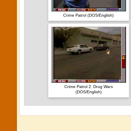
Crime Patrol (DOS/English)
Crime Patrol 2: Drug Wars
(DOS/English)