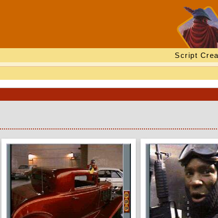
Script Crea