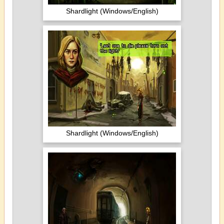
Shardlight (Windows/English)
Shardlight (Windows/English)