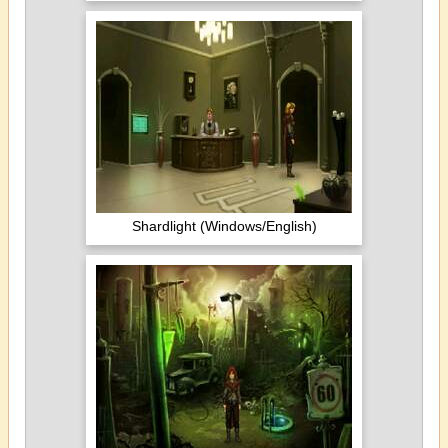
Shardlight (Windows/English)