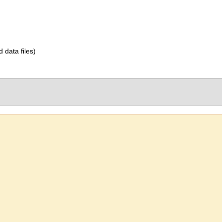
d data files)