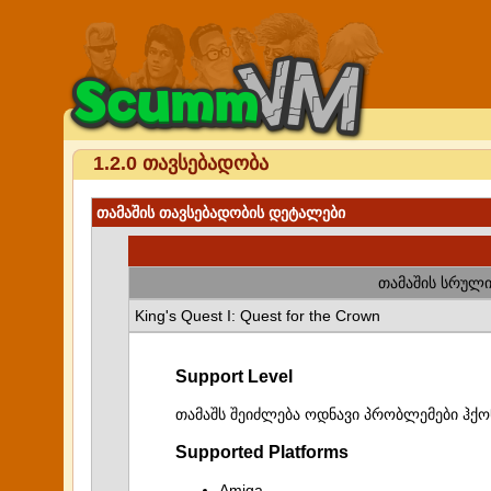
1.2.0 თავსებადობა
თამაშის თავსებადობის დეტალები
თამაშის სრული
King's Quest I: Quest for the Crown
Support Level
თამაშს შეიძლება ოდნავი პრობლემები ჰქო
Supported Platforms
Amiga