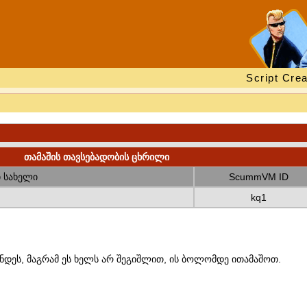
Script Crea
თამაშის თავსებადობის ცხრილი
 სახელი
ScummVM ID
kq1
ნდეს, მაგრამ ეს ხელს არ შეგიშლით, ის ბოლომდე ითამაშოთ.