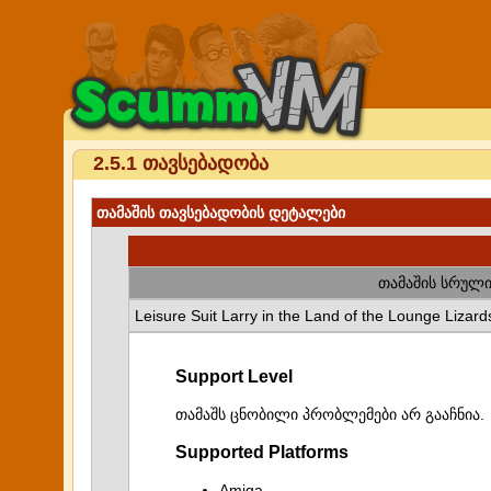
2.5.1 თავსებადობა
თამაშის თავსებადობის დეტალები
თამაშის სრული
Leisure Suit Larry in the Land of the Lounge Lizard
Support Level
თამაშს ცნობილი პრობლემები არ გააჩნია.
Supported Platforms
Amiga