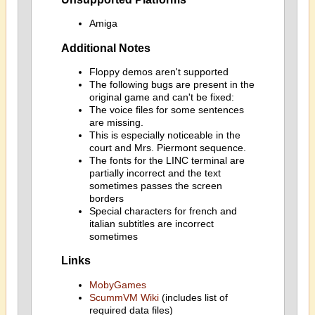
Amiga
Additional Notes
Floppy demos aren't supported
The following bugs are present in the
original game and can't be fixed:
The voice files for some sentences
are missing.
This is especially noticeable in the
court and Mrs. Piermont sequence.
The fonts for the LINC terminal are
partially incorrect and the text
sometimes passes the screen
borders
Special characters for french and
italian subtitles are incorrect
sometimes
Links
MobyGames
ScummVM Wiki
(includes list of
required data files)