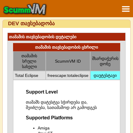
DEV თავსებადობა
თამაშის თავსებადობის დეტალები
თამაშის თავსებადობის ცხრილი
თამაშის
მხარდაჭერის
სრული
ScummVM ID
დონე
სახელი
Total Eclipse
freescape:totaleclipse
დაუტესტავი
Support Level
თამაშს დატესტვა სჭირდება და,
შეიძლება, სათამაშოდ არ გამოდგეს
Supported Platforms
Amiga