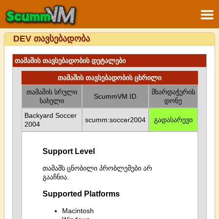
DEV თავსებადობა
თამაშის თავსებადობის დეტალები
თამაშის თავსებადობის ცხრილი
თამაშის სრული
მხარდაჭერის
ScummVM ID
სახელი
დონე
Backyard Soccer
scumm:soccer2004
გადასარევი
2004
Support Level
თამაშს ცნობილი პრობლემები არ
გააჩნია.
Supported Platforms
Macintosh