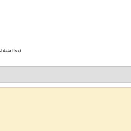
d data files)