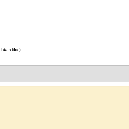
d data files)