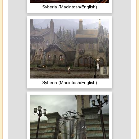
Syberia (Macintosh/English)
Syberia (Macintosh/English)