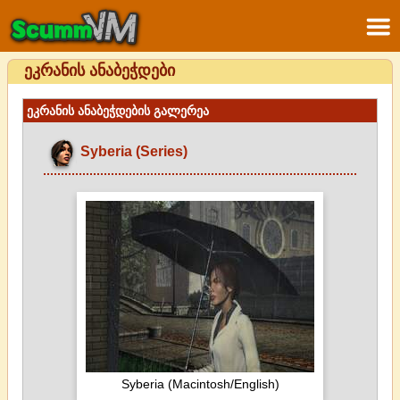
ეკრანის ანაბეჭდები
ეკრანის ანაბეჭდების გალერეა
Syberia (Series)
Syberia (Macintosh/English)