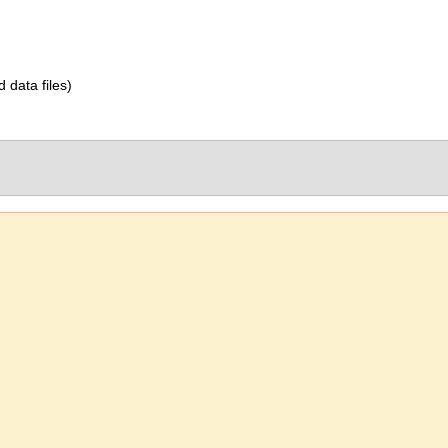
d data files)