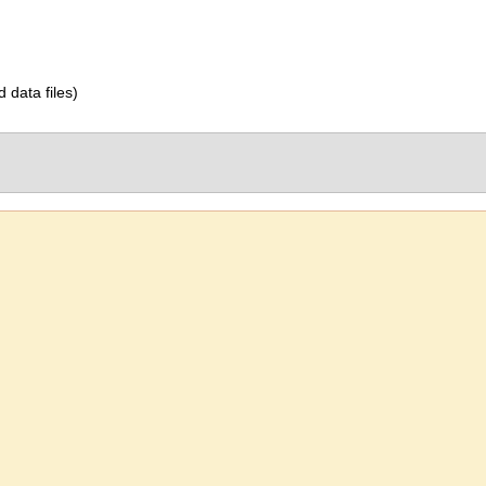
d data files)