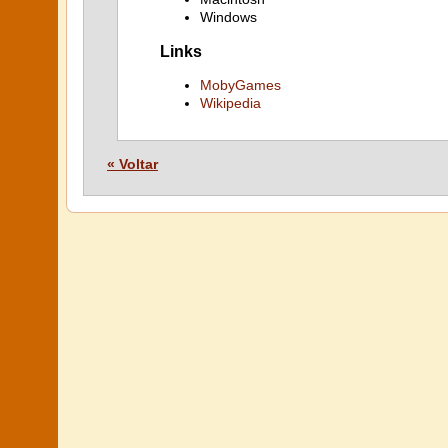
Windows
Links
MobyGames
Wikipedia
« Voltar