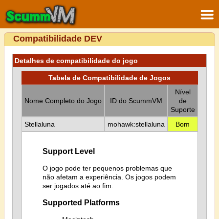
Compatibilidade DEV
Detalhes de compatibilidade do jogo
Tabela de Compatibilidade de Jogos
Nível
Nome Completo do Jogo
ID do ScummVM
de
Suporte
Stellaluna
mohawk:stellaluna
Bom
Support Level
O jogo pode ter pequenos problemas que
não afetam a experiência. Os jogos podem
ser jogados até ao fim.
Supported Platforms