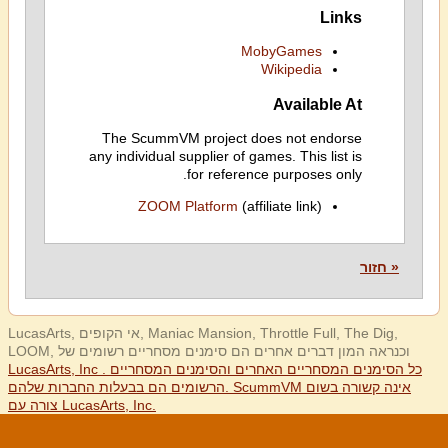
Links
MobyGames
Wikipedia
Available At
The ScummVM project does not endorse
any individual supplier of games. This list is
for reference purposes only.
ZOOM Platform
(affiliate link)
« חזור
LucasArts, אי הקופים, Maniac Mansion, Throttle Full, The Dig,
LOOM, וכנראה המון דברים אחרים הם סימנים מסחריים רשומים של
LucasArts, Inc . כל הסימנים המסחריים האחרים והסימנים המסחריים
הרשומים הם בבעלות החברות שלהם. ScummVM אינה קשורה בשום
צורה עם LucasArts, Inc.