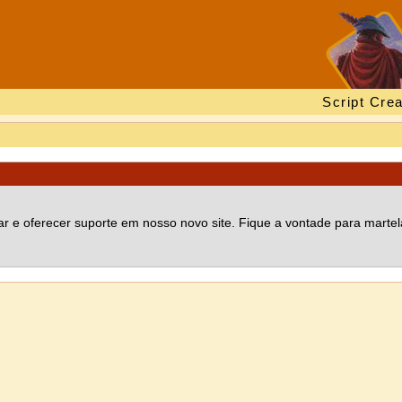
Script Crea
 e oferecer suporte em nosso novo site. Fique a vontade para martel