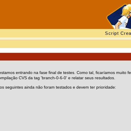
Script Crea
mos entrando na fase final de testes. Como tal, ficaríamos muito fe
mpilação CVS da tag 'branch-0-6-0' e relatar seus resultados.
 os seguintes ainda não foram testados e devem ter prioridade: