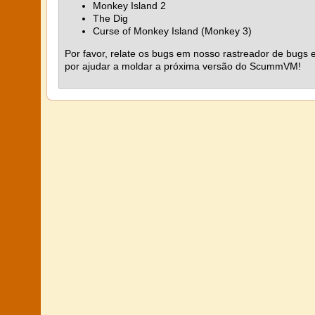
Monkey Island 2
The Dig
Curse of Monkey Island (Monkey 3)
Por favor, relate os bugs em nosso rastreador de bug
por ajudar a moldar a próxima versão do ScummVM!