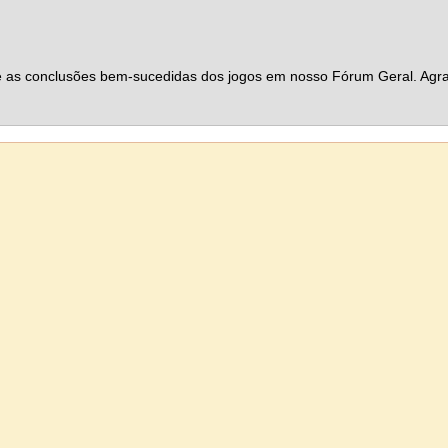
s e as conclusões bem-sucedidas dos jogos em nosso Fórum Geral. A