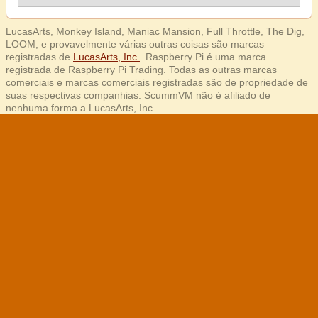
LucasArts, Monkey Island, Maniac Mansion, Full Throttle, The Dig,
LOOM, e provavelmente várias outras coisas são marcas
registradas de
LucasArts, Inc.
. Raspberry Pi é uma marca
registrada de Raspberry Pi Trading. Todas as outras marcas
comerciais e marcas comerciais registradas são de propriedade de
suas respectivas companhias. ScummVM não é afiliado de
nenhuma forma a LucasArts, Inc.