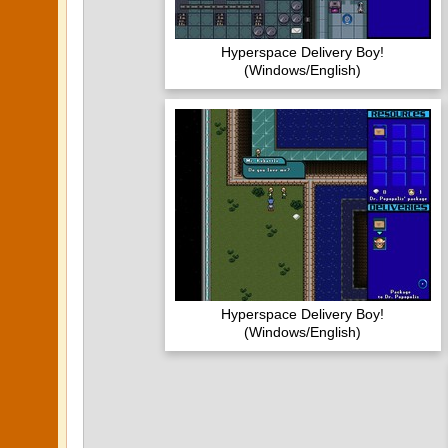
Hyperspace Delivery Boy!
(Windows/English)
Hyperspace Delivery Boy!
(Windows/English)