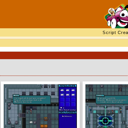
Script Crea