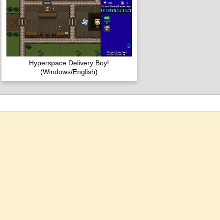
Hyperspace Delivery Boy!
(Windows/English)