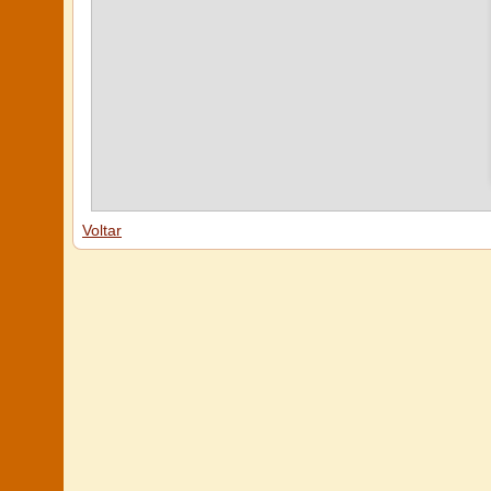
Voltar