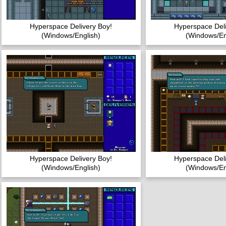
Hyperspace Delivery Boy!
Hyperspace Deli
(Windows/English)
(Windows/En
Hyperspace Delivery Boy!
Hyperspace Deli
(Windows/English)
(Windows/En