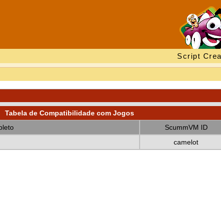
Script Crea
Tabela de Compatibilidade com Jogos
leto
ScummVM ID
camelot