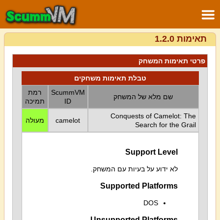
תאימות 1.2.0
פרטי תאימות המשחק
טבלת תאימות משחקים
ScummVM
רמת
שם מלא של המשחק
ID
תמיכה
Conquests of Camelot: The
camelot
מעולה
Search for the Grail
Support Level
לא ידוע על בעיות עם המשחק.
Supported Platforms
DOS
Unsupported Platforms