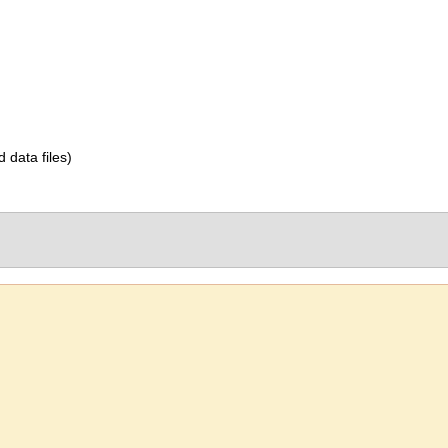
d data files)