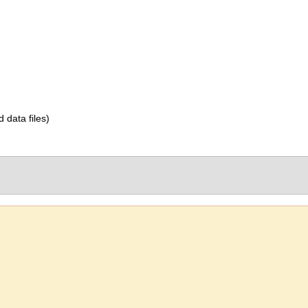
d data files)