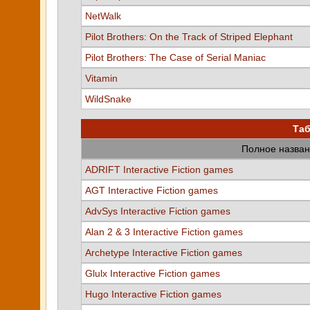
NetWalk
Pilot Brothers: On the Track of Striped Elephant
Pilot Brothers: The Case of Serial Maniac
Vitamin
WildSnake
Таб
Полное назван
ADRIFT Interactive Fiction games
AGT Interactive Fiction games
AdvSys Interactive Fiction games
Alan 2 & 3 Interactive Fiction games
Archetype Interactive Fiction games
Glulx Interactive Fiction games
Hugo Interactive Fiction games