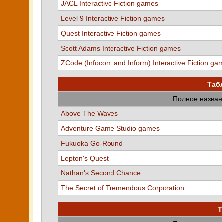
JACL Interactive Fiction games
Level 9 Interactive Fiction games
Quest Interactive Fiction games
Scott Adams Interactive Fiction games
ZCode (Infocom and Inform) Interactive Fiction ga
Таб
Полное назван
Above The Waves
Adventure Game Studio games
Fukuoka Go-Round
Lepton's Quest
Nathan's Second Chance
The Secret of Tremendous Corporation
Т