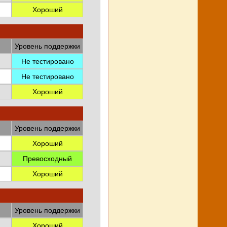
Хороший
Уровень поддержки
Не тестировано
Не тестировано
Хороший
Уровень поддержки
Хороший
Превосходный
Хороший
Уровень поддержки
Хороший