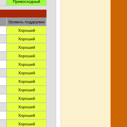
Превосходный
Уровень поддержки
Хороший
Хороший
Хороший
Хороший
Хороший
Хороший
Хороший
Хороший
Хороший
Хороший
Хороший
Хороший