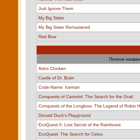
Just Ignore Them
My Big Sister
My Big Sister Remastered
Red Bow
Полное назван
Astro Chicken
Castle of Dr. Brain
Code-Name: Iceman
Conquests of Camelot: The Search for the Grail
Conquests of the Longbow: The Legend of Robin 
Donald Duck's Playground
EcoQuest II: Lost Secret of the Rainforest
EcoQuest: The Search for Cetus