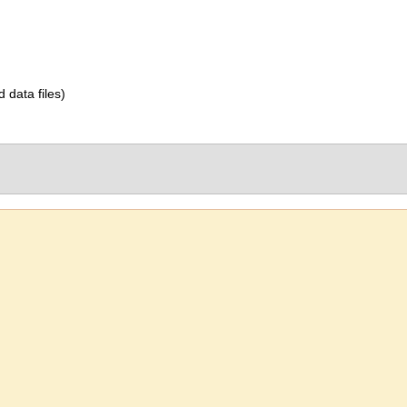
d data files)