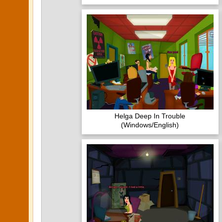
Helga Deep In Trouble
(Windows/English)