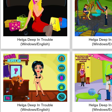
Helga Deep In Trouble
Helga Deep In
(Windows/English)
(Windows/En
Helga Deep In Trouble
Helga Deep In
(Windows/English)
(Windows/En