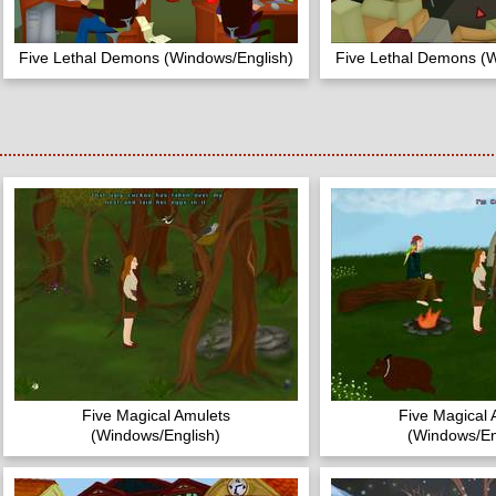
Five Lethal Demons (Windows/English)
Five Lethal Demons (W
Five Magical Amulets
Five Magical 
(Windows/English)
(Windows/En