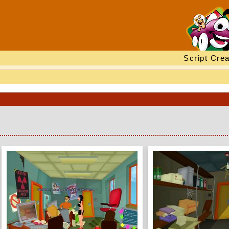
Script Crea