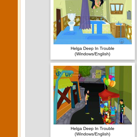
Helga Deep In Trouble
(Windows/English)
Helga Deep In Trouble
(Windows/English)