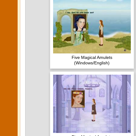
Five Magical Amulets
(Windows/English)