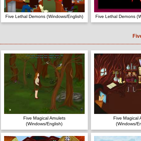
Five Lethal Demons (Windows/English)
Five Lethal Demons (W
Five Magical Amulets
Five Magical 
(Windows/English)
(Windows/En