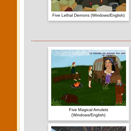
Five Lethal Demons (Windows/English)
Five Magical Amulets
(Windows/English)