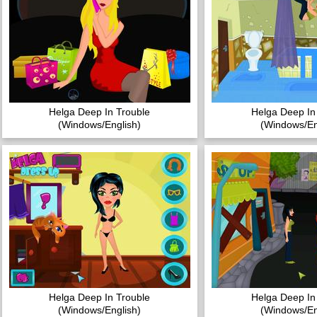
Helga Deep In Trouble
Helga Deep In
(Windows/English)
(Windows/En
Helga Deep In Trouble
Helga Deep In
(Windows/English)
(Windows/En