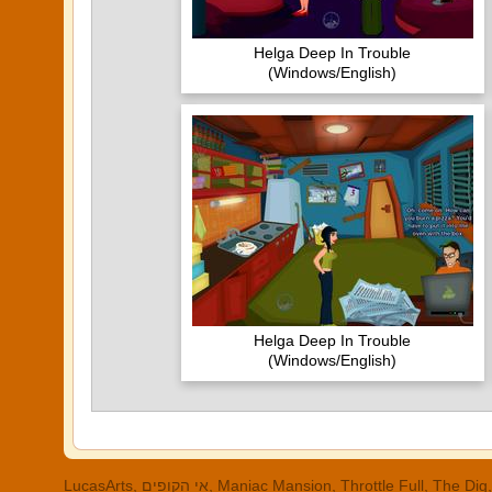
Helga Deep In Trouble
(Windows/English)
Helga Deep In Trouble
(Windows/English)