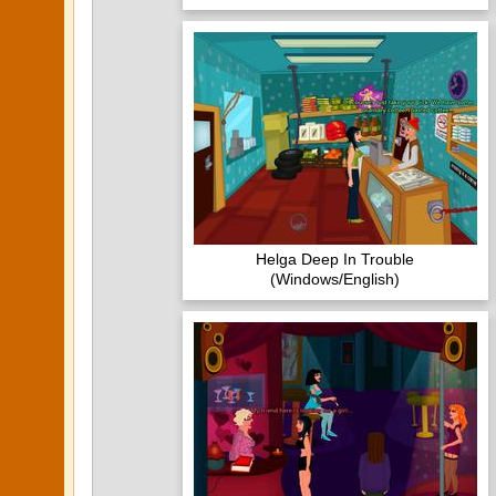
Helga Deep In Trouble
(Windows/English)