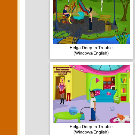
Helga Deep In Trouble
(Windows/English)
Helga Deep In Trouble
(Windows/English)