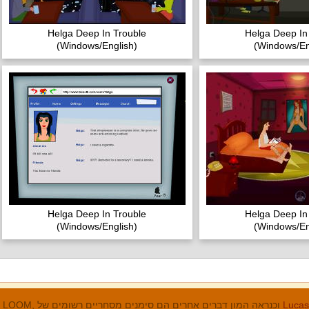
Helga Deep In Trouble
Helga Deep In
(Windows/English)
(Windows/En
Helga Deep In Trouble
Helga Deep In
(Windows/English)
(Windows/En
מנים המסחריים
LucasArts, אי הקופים, Maniac Mansion, Throttle Full, The Dig, LOOM, וכנראה המון דברים אחרים הם סימנים מסחריים רשומים של