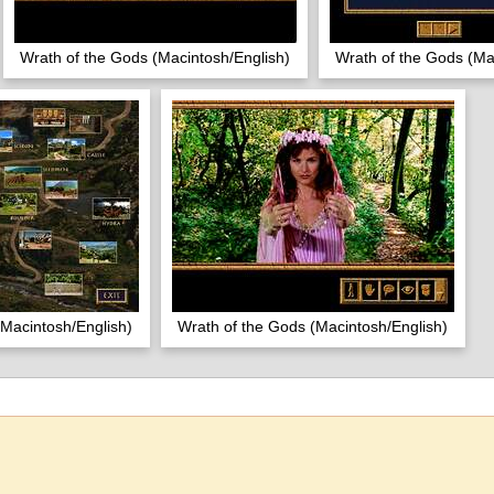
Wrath of the Gods (Macintosh/English)
Wrath of the Gods (Ma
(Macintosh/English)
Wrath of the Gods (Macintosh/English)