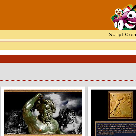
Script Crea