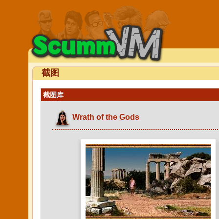
截图
截图库
Wrath of the Gods