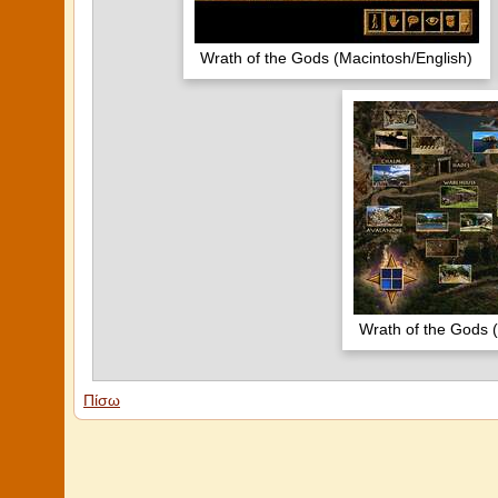
Wrath of the Gods (Macintosh/English)
Wrath of the Gods 
Πίσω