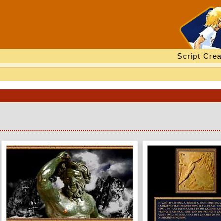
Script Crea