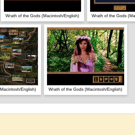
Wrath of the Gods (Macintosh/English)
Wrath of the Gods (Ma
(Macintosh/English)
Wrath of the Gods (Macintosh/English)