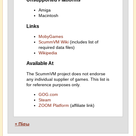
Amiga
Macintosh
Links
MobyGames
ScummVM Wiki
(includes list of
required data files)
Wikipedia
Available At
The ScummVM project does not endorse
any individual supplier of games. This list is
for reference purposes only.
GOG.com
Steam
ZOOM Platform
(affiliate link)
« Πίσω