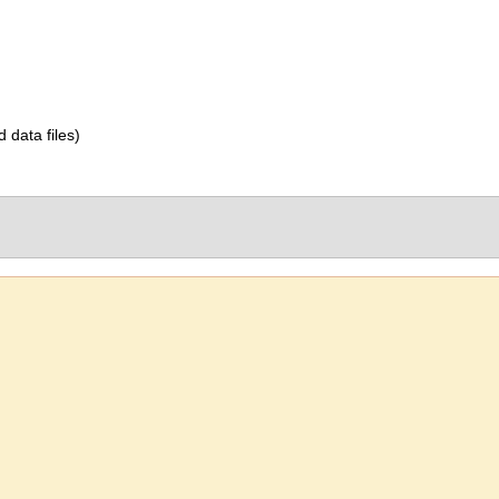
d data files)