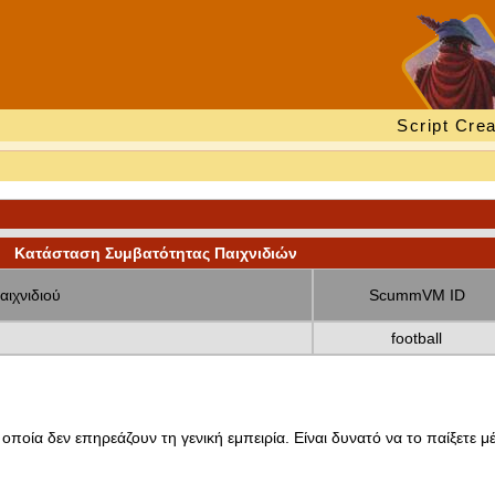
Script Crea
Κατάσταση Συμβατότητας Παιχνιδιών
αιχνιδιού
ScummVM ID
football
οποία δεν επηρεάζουν τη γενική εμπειρία. Είναι δυνατό να το παίξετε μέ