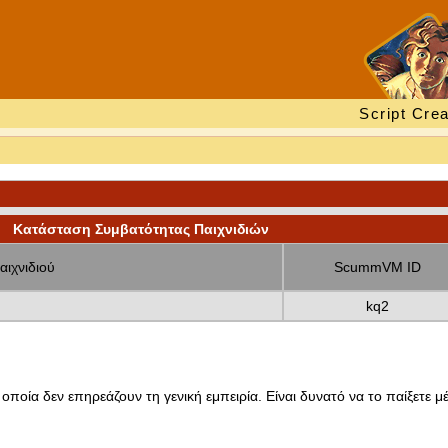
Script Crea
Κατάσταση Συμβατότητας Παιχνιδιών
αιχνιδιού
ScummVM ID
kq2
οποία δεν επηρεάζουν τη γενική εμπειρία. Είναι δυνατό να το παίξετε μέ