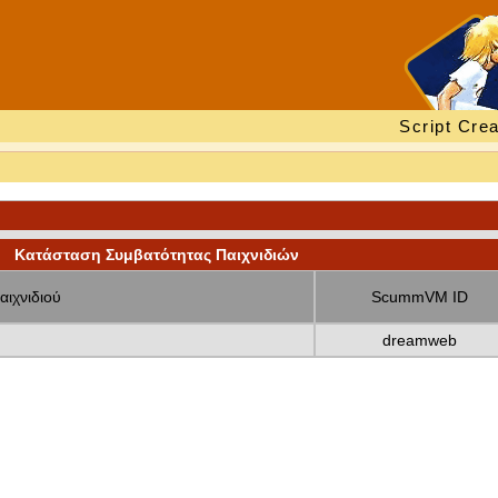
Script Crea
Κατάσταση Συμβατότητας Παιχνιδιών
αιχνιδιού
ScummVM ID
dreamweb