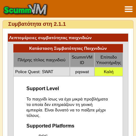
Συμβατότητα στη 2.1.1
Λεπτομέρειες συμβατότητας παιχνιδιών
Κατάσταση Συμβατότητας Παιχνιδιών
ScummVM
Επίπεδο
Πλήρης τίτλος παιχνιδιού
ID
Υποστήριξης
Police Quest: SWAT
pqswat
Καλή
Support Level
Το παιχνίδι ίσως να έχει μικρά προβλήματα
τα οποία δεν επηρεάζουν τη γενική
εμπειρία. Είναι δυνατό να το παίξετε μέχρι
τέλους.
Supported Platforms