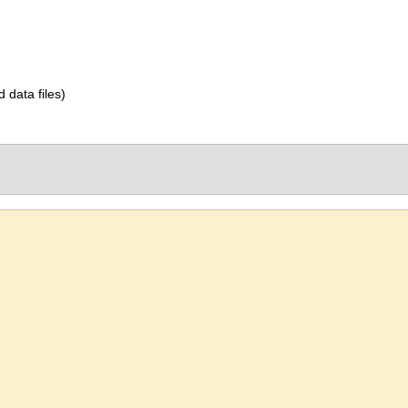
d data files)