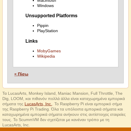
Macintosh
Windows
Unsupported Platforms
Pippin
PlayStation
Links
MobyGames
Wikipedia
« Πίσω
Τα LucasArts, Monkey Island, Maniac Mansion, Full Throttle, The
Dig, LOOM, και πιθανόν πολλά άλλα είναι καταχωρημένα εμπορικά
σήματα της
LucasArts, Inc.
. Το Raspberry Pi είναι εμπορικό σήμα
της Raspberry Pi Trading. Όλα τα υπόλοιπα εμπορικά σήματα και
καταχωρημένα εμπορικά σήματα ανήκουν στις αντίστοιχες εταιρείες
τους. Το ScummVM δεν σχετίζεται με κανέναν τρόπο με τη
LucasArts, Inc.