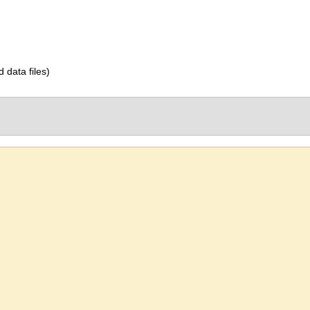
d data files)