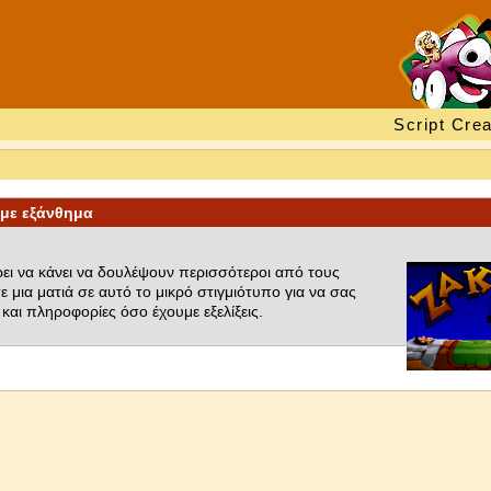
Script Crea
 με εξάνθημα
ει να κάνει να δουλέψουν περισσότεροι από τους
ε μια ματιά σε αυτό το μικρό στιγμιότυπο για να σας
και πληροφορίες όσο έχουμε εξελίξεις.