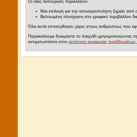
Οι νέες λειτουργίες περικλείουν:
Μια επιλογή για την απενεργοποίηση ζημιάς από 
Βελτιωμένη πλοήγηση στο γραφικό περιβάλλον δ
Όλα αυτά επιτεύχθηκαν χάρις στους ανθρώπους που έφ
Παρακαλούμε δοκιμάστε το παιχνίδι χρησιμοποιώντας 
αντιμετωπίσετε στον
ιστότοπο αναφοράς προβλημάτων (