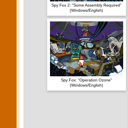
Spy Fox 2: "Some Assembly Required"
(Windows/English)
Spy Fox: "Operation Ozone"
(Windows/English)