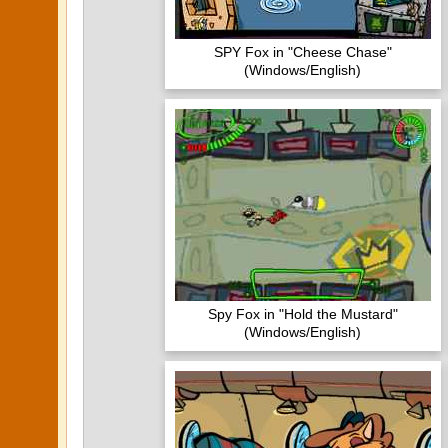
SPY Fox in "Cheese Chase"
(Windows/English)
Spy Fox in "Hold the Mustard"
(Windows/English)