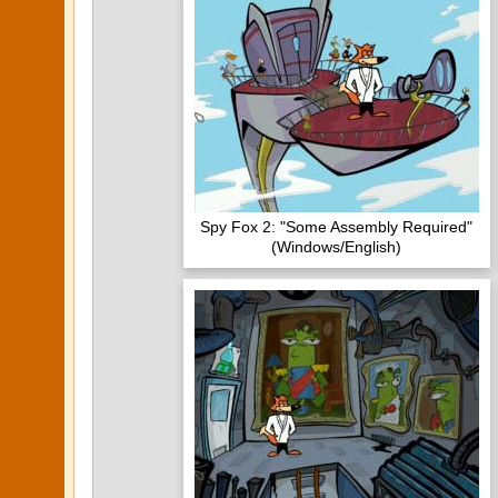
Spy Fox 2: "Some Assembly Required"
(Windows/English)