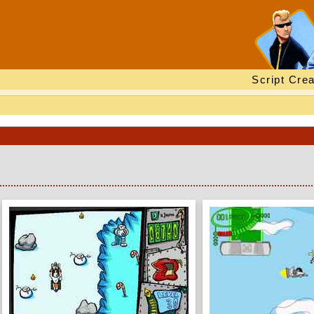
Script Crea