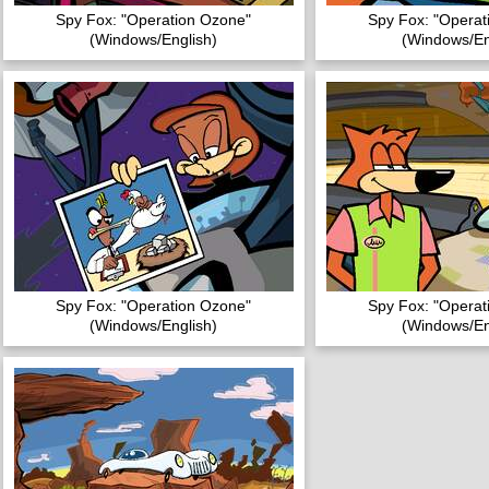
Spy Fox: "Operation Ozone"
Spy Fox: "Operat
(Windows/English)
(Windows/En
Spy Fox: "Operation Ozone"
Spy Fox: "Operat
(Windows/English)
(Windows/En