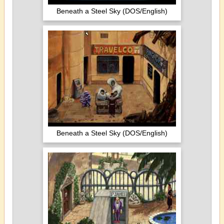
Beneath a Steel Sky (DOS/English)
Beneath a Steel Sky (DOS/English)