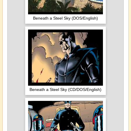
Beneath a Steel Sky (DOS/English)
Beneath a Steel Sky (CD/DOS/English)