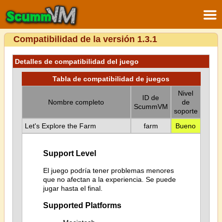
Compatibilidad de la versión 1.3.1
Detalles de compatibilidad del juego
Tabla de compatibilidad de juegos
Nivel
ID de
Nombre completo
de
ScummVM
soporte
Let's Explore the Farm
farm
Bueno
Support Level
El juego podría tener problemas menores
que no afectan a la experiencia. Se puede
jugar hasta el final.
Supported Platforms