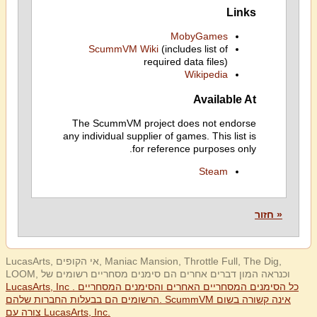
Links
MobyGames
ScummVM Wiki
(includes list of
required data files)
Wikipedia
Available At
The ScummVM project does not endorse
any individual supplier of games. This list is
for reference purposes only.
Steam
« חזור
LucasArts, אי הקופים, Maniac Mansion, Throttle Full, The Dig,
LOOM, וכנראה המון דברים אחרים הם סימנים מסחריים רשומים של
LucasArts, Inc . כל הסימנים המסחריים האחרים והסימנים המסחריים
הרשומים הם בבעלות החברות שלהם. ScummVM אינה קשורה בשום
צורה עם LucasArts, Inc.