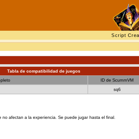
Script Crea
Tabla de compatibilidad de juegos
pleto
ID de ScummVM
sq6
no afectan a la experiencia. Se puede jugar hasta el final.