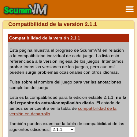
Compatibilidad de la versión 2.1.1
Compatibilidad de la versión 2.1.1
Esta página muestra el progreso de ScummVM en relación
a la compatibilidad individual de cada juego. La lista está
referenciada a la versión inglesa de los juegos. Intentamos
probar todas las versiones de los juegos, pero aun así
pueden surgir problemas ocasionales con otros idiomas.
Pulsa sobre el nombre del juego para ver las anotaciones
completas del juego.
Esta es la compatibilidad para la edición estable 2.1.1,
no la
del repositorio actual/compilación diaria
. El estado de
ambos se encuentra en la tabla de
compatibilidad de la
versión en desarrollo
.
También puedes examinar la tabla de compatibilidad de las
siguientes ediciones: