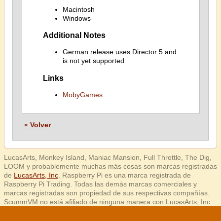
Macintosh
Windows
Additional Notes
German release uses Director 5 and
is not yet supported
Links
MobyGames
« Volver
LucasArts, Monkey Island, Maniac Mansion, Full Throttle, The Dig,
LOOM y probablemente muchas más cosas son marcas registradas
de
LucasArts, Inc
. Raspberry Pi es una marca registrada de
Raspberry Pi Trading. Todas las demás marcas comerciales y
marcas registradas son propiedad de sus respectivas compañías.
ScummVM no está afiliado de ninguna manera con LucasArts, Inc.