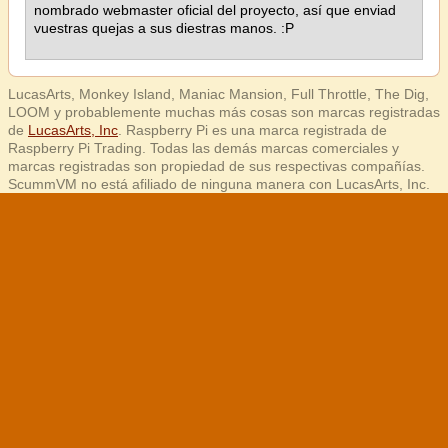
nombrado webmaster oficial del proyecto, así que enviad
vuestras quejas a sus diestras manos. :P
LucasArts, Monkey Island, Maniac Mansion, Full Throttle, The Dig,
LOOM y probablemente muchas más cosas son marcas registradas
de
LucasArts, Inc
. Raspberry Pi es una marca registrada de
Raspberry Pi Trading. Todas las demás marcas comerciales y
marcas registradas son propiedad de sus respectivas compañías.
ScummVM no está afiliado de ninguna manera con LucasArts, Inc.