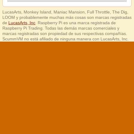
LucasArts, Monkey Island, Maniac Mansion, Full Throttle, The Dig,
LOOM y probablemente muchas más cosas son marcas registradas
de
LucasArts, Inc
. Raspberry Pi es una marca registrada de
Raspberry Pi Trading. Todas las demás marcas comerciales y
marcas registradas son propiedad de sus respectivas compañías.
ScummVM no está afiliado de ninguna manera con LucasArts, Inc.